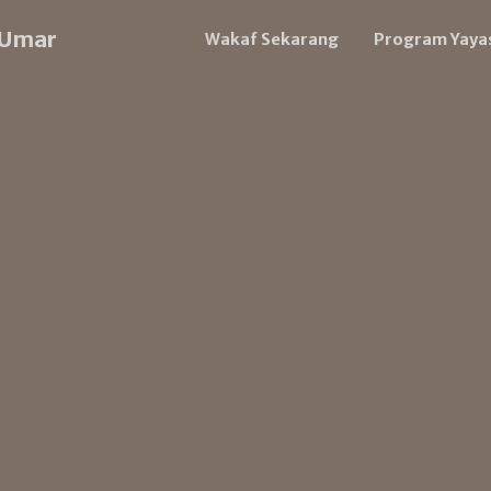
 Umar
Wakaf Sekarang
Program Yaya