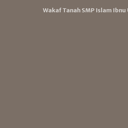
Wakaf Tanah SMP Islam Ibnu